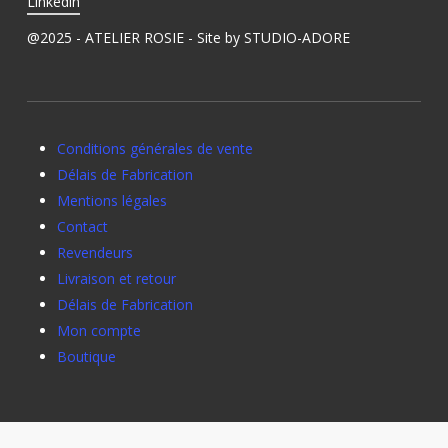
Linkedin
@2025 - ATELIER ROSIE - Site by
STUDIO-ADORE
Conditions générales de vente
Délais de Fabrication
Mentions légales
Contact
Revendeurs
Livraison et retour
Délais de Fabrication
Mon compte
Boutique