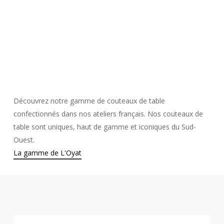
Découvrez notre gamme de couteaux de table
confectionnés dans nos ateliers français. Nos couteaux de
table sont uniques, haut de gamme et iconiques du Sud-
Ouest.
La gamme de L'Oyat