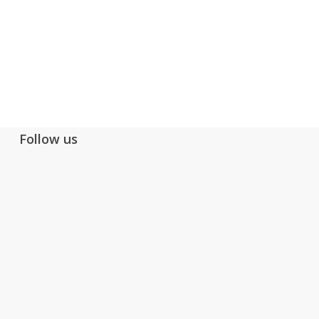
Follow us