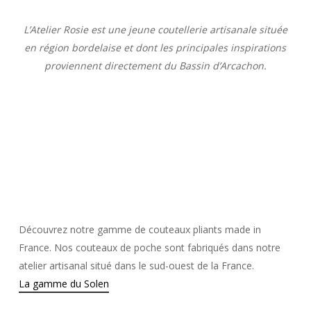
L’Atelier Rosie est une jeune coutellerie artisanale située
en région bordelaise et dont les principales inspirations
proviennent directement du Bassin d’Arcachon.
Découvrez notre gamme de couteaux pliants made in
France. Nos couteaux de poche sont fabriqués dans notre
atelier artisanal situé dans le sud-ouest de la France.
La gamme du Solen