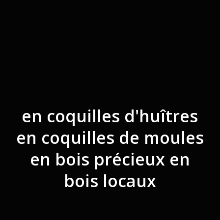
en coquilles d'huîtres
en coquilles de moules
en bois précieux
en
bois locaux