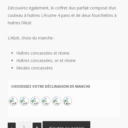
Découvrez également, le coffret duo parfait composé d’un
couteau à huitres L’écume 4 pans et de deux fourchettes à
huitres l’Alizé
L’Alizé, choix du manche :
Huîtres concassées et résine
Huîtres concassées, or et résine
Moules concassées
CHOISISSEZ VOTRE DÉCLINAISON DE MANCHE
quantité