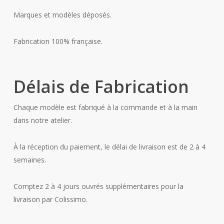
Marques et modèles déposés.
Fabrication 100% française.
Délais de Fabrication
Chaque modèle est fabriqué à la commande et à la main
dans notre atelier.
À la réception du paiement, le délai de livraison est de 2 à 4
semaines.
Comptez 2 à 4 jours ouvrés supplémentaires pour la
livraison par Colissimo.