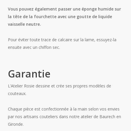
Vous pouvez également passer une éponge humide sur
la tête de la fourchette avec une goutte de liquide
vaisselle neutre.
Pour éviter toute trace de calcaire sur la lame, essuyez-la
ensuite avec un chiffon sec.
Garantie
L’Atelier Rosie dessine et crée ses propres modèles de
couteaux.
Chaque pièce est confectionnée à la main selon vos envies
par nos artisans couteliers dans notre atelier de Baurech en
Gironde.