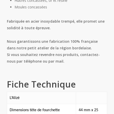
Huîtres concassées, or et résine
Moules concassées
Fabriquée en acier inoxydable trempé, elle promet une
solidité à toute épreuve.
Nous garantissons une fabrication 100% française
dans notre petit atelier de la région bordelaise.
Si vous souhaitez revendre nos produits, contactez-
nous par téléphone ou par mail.
Fiche Technique
L’Alizé
Dimensions tête de fourchette
44 mm x 25