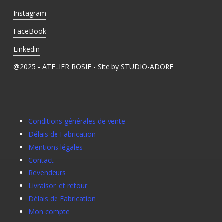
Instagram
FaceBook
Linkedin
@2025 - ATELIER ROSIE - Site by
STUDIO-ADORE
Conditions générales de vente
Délais de Fabrication
Mentions légales
Contact
Revendeurs
Livraison et retour
Délais de Fabrication
Mon compte