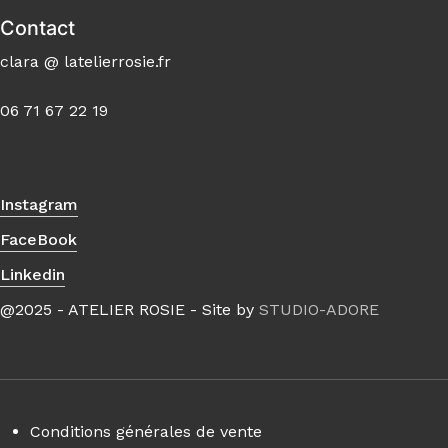
Contact
clara @ latelierrosie.fr
06 71 67 22 19
Instagram
FaceBook
Linkedin
@2025 - ATELIER ROSIE - Site by
STUDIO-ADORE
Conditions générales de vente