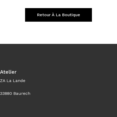
Retour À La Boutique
Atelier
ZA La Lande
33880 Baurech