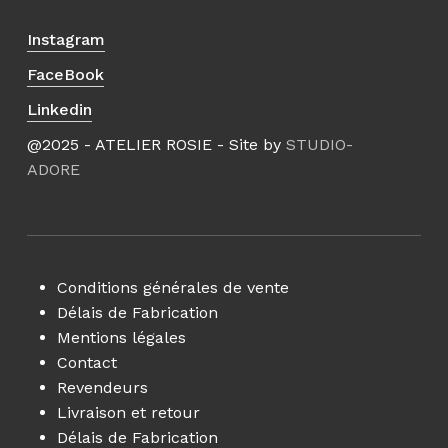
Instagram
FaceBook
Linkedin
@2025 - ATELIER ROSIE - Site by
STUDIO-
ADORE
Conditions générales de vente
Délais de Fabrication
Mentions légales
Contact
Revendeurs
Livraison et retour
Délais de Fabrication