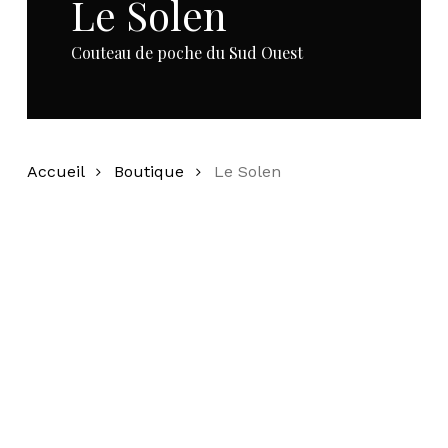
Le Solen
Couteau de poche du Sud Ouest
Accueil
Boutique
Le Solen